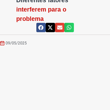
Diferentes fatores
interferem para o
problema
09/05/2025