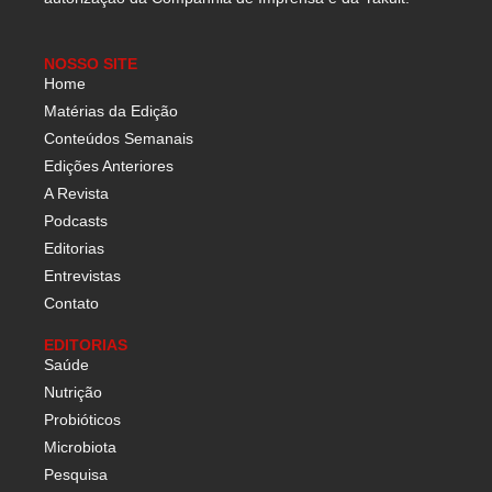
NOSSO SITE
Home
Matérias da Edição
Conteúdos Semanais
Edições Anteriores
A Revista
Podcasts
Editorias
Entrevistas
Contato
EDITORIAS
Saúde
Nutrição
Probióticos
Microbiota
Pesquisa