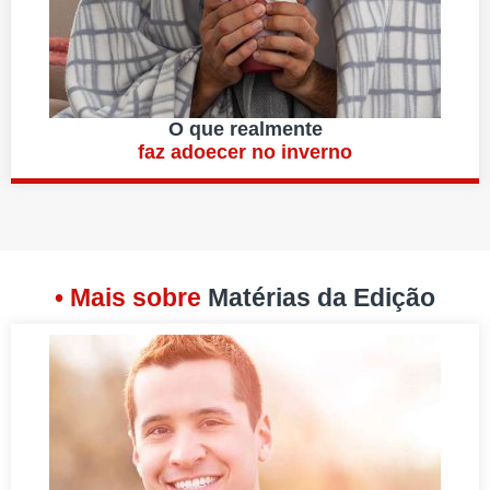
O que realmente
faz adoecer no inverno
• Mais sobre
Matérias da Edição