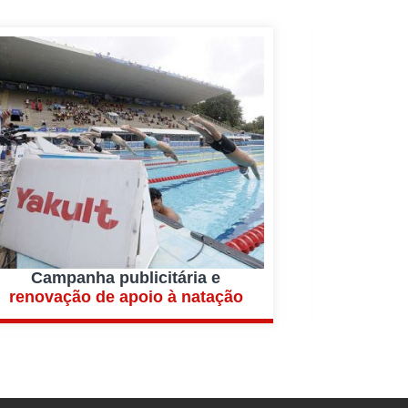
Campanha publicitária e
renovação de apoio à natação