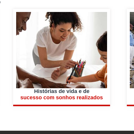
o
Histórias de vida e de
sucesso com sonhos realizados