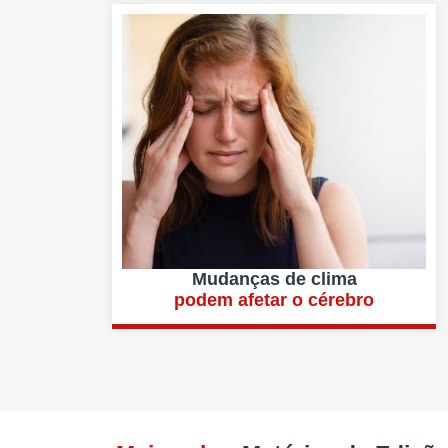
Mudanças de clima
podem afetar o cérebro