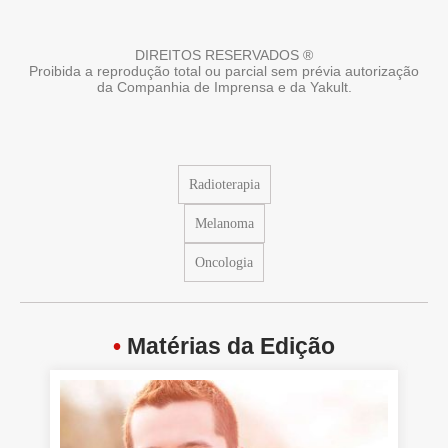
DIREITOS RESERVADOS ®
Proibida a reprodução total ou parcial sem prévia autorização
da Companhia de Imprensa e da Yakult.
Radioterapia
Melanoma
Oncologia
•
Matérias da Edição