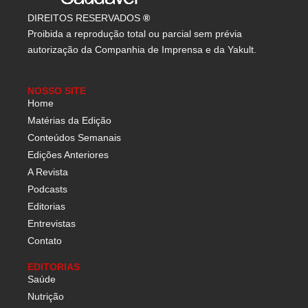
DIREITOS RESERVADOS
®
Proibida a reprodução total ou parcial sem prévia
autorização da Companhia de Imprensa e da Yakult.
NOSSO SITE
Home
Matérias da Edição
Conteúdos Semanais
Edições Anteriores
A Revista
Podcasts
Editorias
Entrevistas
Contato
EDITORIAS
Saúde
Nutrição