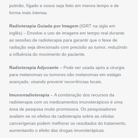
pulmão, fígado e ossos seja feito em menos tempo e de
forma mais intensa.
Radioterapia Guiada por Imagem
(IGRT na sigla em
inglês) – Envolve o uso de imagens em tempo real durante
as sessões de radioterapia para garantir que o feixe de
radiação seja direcionado com precisão ao tumor, reduzindo
a influência do movimento do paciente.
Radioterapia Adjuvante
– Pode ser usada após a cirurgia
para melanomas ou tumores não melanomas em estágio
avançado, visando prevenir recorrências locais.
Imunorradioterapia
– A combinação dos recursos da
radioterapia com os medicamentos imunoterápicos é uma
área de pesquisa muito promissora. Os pesquisadores
avaliam se os efeitos da radioterapia sobre as células
cancerígenas podem melhorar os resultados do tratamento,
aumentando o efeito das drogas imunoterápicas.