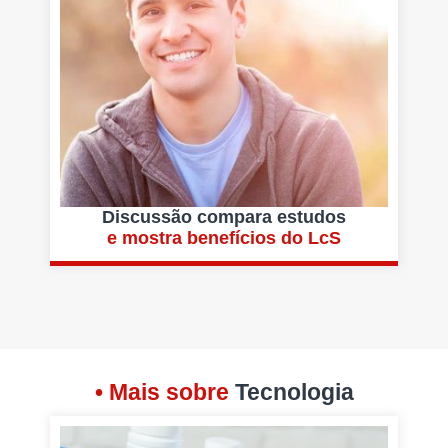
Discussão compara estudos
e mostra benefícios do LcS
• Mais sobre
Tecnologia