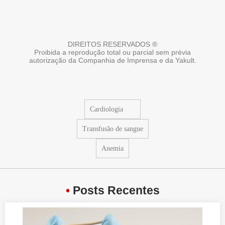
DIREITOS RESERVADOS ®
Proibida a reprodução total ou parcial sem prévia
autorização da Companhia de Imprensa e da Yakult.
Cardiologia
Transfusão de sangue
Anemia
•
Posts Recentes