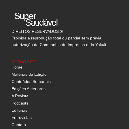
DIREITOS RESERVADOS
®
Proibida a reprodução total ou parcial sem prévia
autorização da Companhia de Imprensa e da Yakult.
NOSSO SITE
Home
Matérias da Edição
Conteúdos Semanais
Edições Anteriores
A Revista
Podcasts
Editorias
Entrevistas
Contato