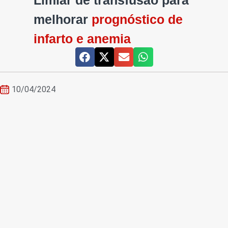
Limiar de transfusão para
melhorar
prognóstico de
infarto e anemia
10/04/2024