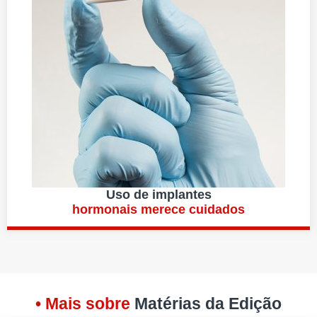
Uso de implantes
hormonais merece cuidados
• Mais sobre
Matérias da Edição