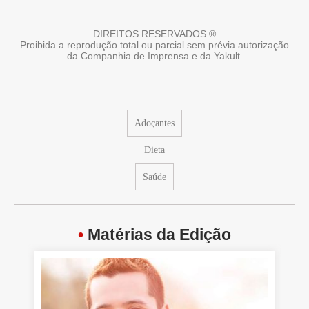
DIREITOS RESERVADOS ®
Proibida a reprodução total ou parcial sem prévia autorização
da Companhia de Imprensa e da Yakult.
Adoçantes
Dieta
Saúde
•
Matérias da Edição