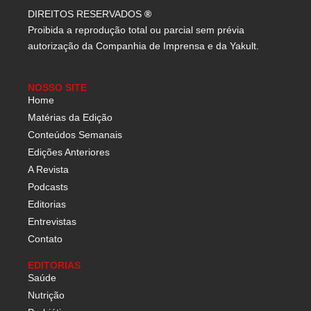
DIREITOS RESERVADOS
®
Proibida a reprodução total ou parcial sem prévia
autorização da Companhia de Imprensa e da Yakult.
NOSSO SITE
Home
Matérias da Edição
Conteúdos Semanais
Edições Anteriores
A Revista
Podcasts
Editorias
Entrevistas
Contato
EDITORIAS
Saúde
Nutrição