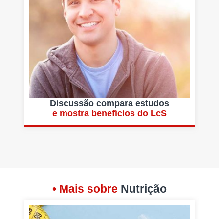
Discussão compara estudos
e mostra benefícios do LcS
• Mais sobre
Nutrição