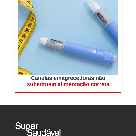
Canetas emagrecedoras não
substituem alimentação correta