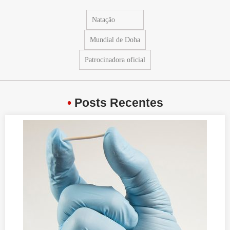
Natação
Mundial de Doha
Patrocinadora oficial
•
Posts Recentes