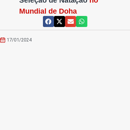
Seleção de Natação
no
Mundial de Doha
17/01/2024