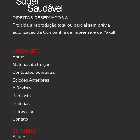
DIREITOS RESERVADOS
®
Proibida a reprodução total ou parcial sem prévia
autorização da Companhia de Imprensa e da Yakult.
NOSSO SITE
Home
Matérias da Edição
Conteúdos Semanais
Edições Anteriores
A Revista
Podcasts
Editorias
Entrevistas
Contato
EDITORIAS
Saúde