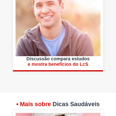
Discussão compara estudos
e mostra benefícios do LcS
• Mais sobre
Dicas Saudáveis