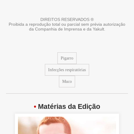
DIREITOS RESERVADOS ®
Proibida a reprodução total ou parcial sem prévia autorização
da Companhia de Imprensa e da Yakult.
Pigarro
Infecções respiratórias
Muco
•
Matérias da Edição