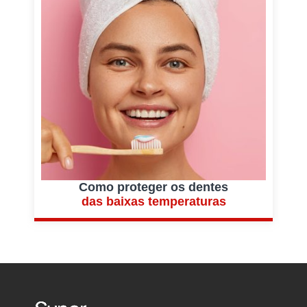
Como proteger os dentes
das baixas temperaturas