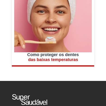
Como proteger os dentes
das baixas temperaturas