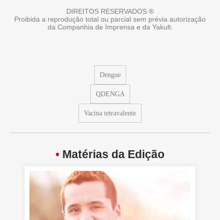
DIREITOS RESERVADOS ®
Proibida a reprodução total ou parcial sem prévia autorização
da Companhia de Imprensa e da Yakult.
Dengue
QDENGA
Vacina tetravalente
•
Matérias da Edição