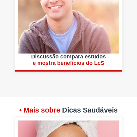
Discussão compara estudos
e mostra benefícios do LcS
• Mais sobre
Dicas Saudáveis