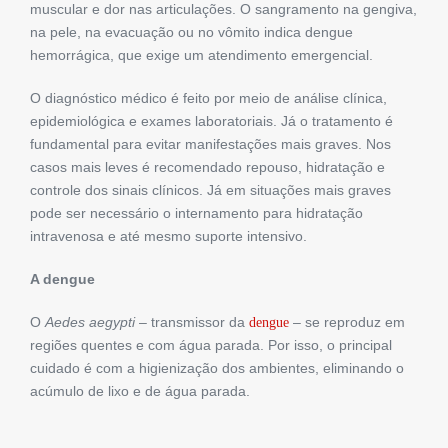
muscular e dor nas articulações. O sangramento na gengiva,
na pele, na evacuação ou no vômito indica dengue
hemorrágica, que exige um atendimento emergencial.
O diagnóstico médico é feito por meio de análise clínica,
epidemiológica e exames laboratoriais. Já o tratamento é
fundamental para evitar manifestações mais graves. Nos
casos mais leves é recomendado repouso, hidratação e
controle dos sinais clínicos. Já em situações mais graves
pode ser necessário o internamento para hidratação
intravenosa e até mesmo suporte intensivo.
A dengue
O
Aedes aegypti
– transmissor da
– se reproduz em
dengue
regiões quentes e com água parada. Por isso, o principal
cuidado é com a higienização dos ambientes, eliminando o
acúmulo de lixo e de água parada.