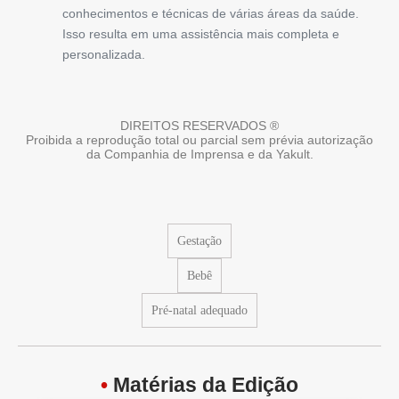
conhecimentos e técnicas de várias áreas da saúde.
Isso resulta em uma assistência mais completa e
personalizada.
DIREITOS RESERVADOS ®
Proibida a reprodução total ou parcial sem prévia autorização
da Companhia de Imprensa e da Yakult.
Gestação
Bebê
Pré-natal adequado
•
Matérias da Edição