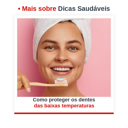
• Mais sobre
Dicas Saudáveis
Como proteger os dentes
das baixas temperaturas