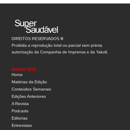
DIREITOS RESERVADOS
®
Proibida a reprodução total ou parcial sem prévia
autorização da Companhia de Imprensa e da Yakult.
NOSSO SITE
Home
Matérias da Edição
Conteúdos Semanais
Edições Anteriores
A Revista
Podcasts
Editorias
Entrevistas