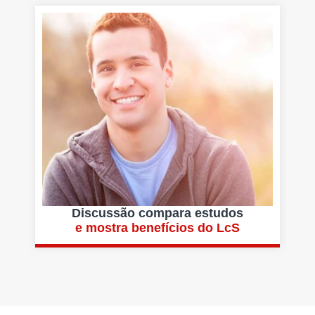
Discussão compara estudos
e mostra benefícios do LcS