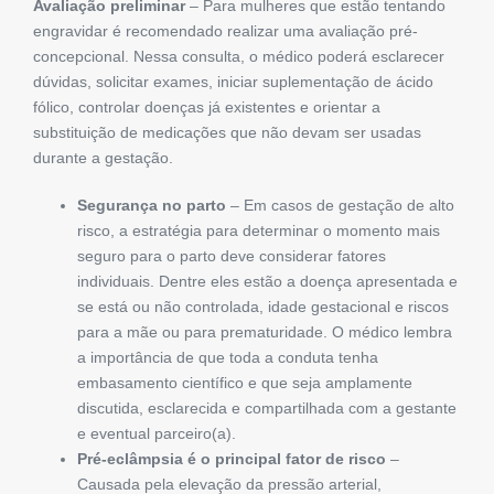
Avaliação preliminar
– Para mulheres que estão tentando
engravidar é recomendado realizar uma avaliação pré-
concepcional. Nessa consulta, o médico poderá esclarecer
dúvidas, solicitar exames, iniciar suplementação de ácido
fólico, controlar doenças já existentes e orientar a
substituição de medicações que não devam ser usadas
durante a gestação.
Segurança no parto
– Em casos de gestação de alto
risco, a estratégia para determinar o momento mais
seguro para o parto deve considerar fatores
individuais. Dentre eles estão a doença apresentada e
se está ou não controlada, idade gestacional e riscos
para a mãe ou para prematuridade. O médico lembra
a importância de que toda a conduta tenha
embasamento científico e que seja amplamente
discutida, esclarecida e compartilhada com a gestante
e eventual parceiro(a).
Pré-eclâmpsia
é o principal fator de risco
–
Causada pela elevação da pressão arterial,