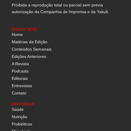
Proibida a reprodução total ou parcial sem prévia
autorização da Companhia de Imprensa e da Yakult.
NOSSO SITE
Home
Matérias da Edição
Conteúdos Semanais
Edições Anteriores
A Revista
Podcasts
Editorias
Entrevistas
Contato
EDITORIAS
Saúde
Nutrição
Probióticos