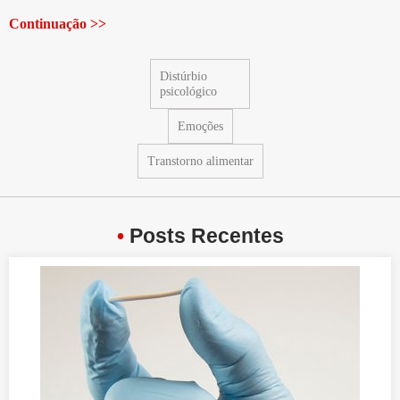
Continuação >>
Distúrbio
psicológico
Emoções
Transtorno alimentar
•
Posts Recentes