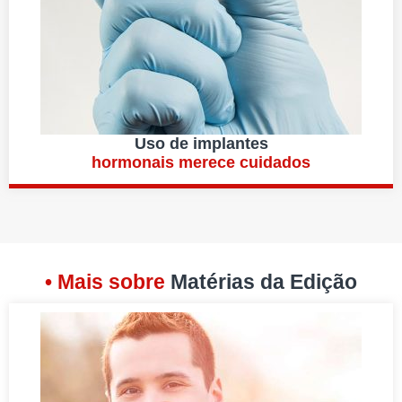
Uso de implantes
hormonais merece cuidados
• Mais sobre
Matérias da Edição