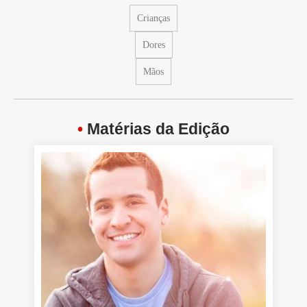
Crianças
Dores
Mãos
•
Matérias da Edição