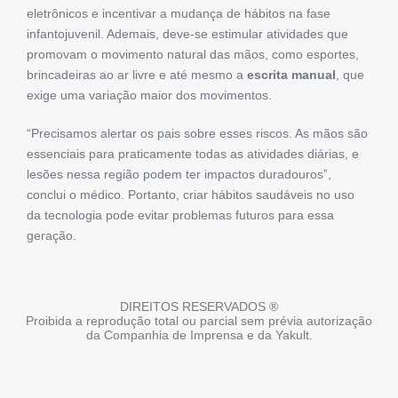
eletrônicos e incentivar a mudança de hábitos na fase
infantojuvenil. Ademais, deve-se estimular atividades que
promovam o movimento natural das mãos, como esportes,
brincadeiras ao ar livre e até mesmo a
escrita manual
, que
exige uma variação maior dos movimentos.
“Precisamos alertar os pais sobre esses riscos. As mãos são
essenciais para praticamente todas as atividades diárias, e
lesões nessa região podem ter impactos duradouros”,
conclui o médico. Portanto, criar hábitos saudáveis no uso
da tecnologia pode evitar problemas futuros para essa
geração.
DIREITOS RESERVADOS ®
Proibida a reprodução total ou parcial sem prévia autorização
da Companhia de Imprensa e da Yakult.