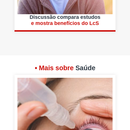
Discussão compara estudos
e mostra benefícios do LcS
• Mais sobre
Saúde