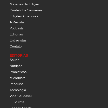
Matérias da Edição
Conteúdos Semanais
Edições Anteriores
A Revista
Podcasts
Editorias
Entrevistas
Contato
EDITORIAS
Saúde
Nutrição
Probióticos
Microbiota
Pesquisa
Tecnologia
Vida Saudável
L. Shirota