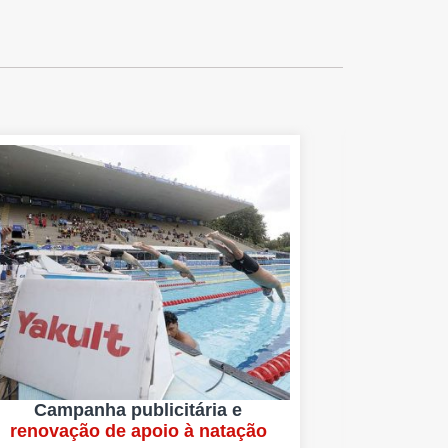
Campanha publicitária e
renovação de apoio à natação