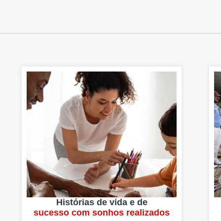
Histórias de vida e de
sucesso com sonhos realizados