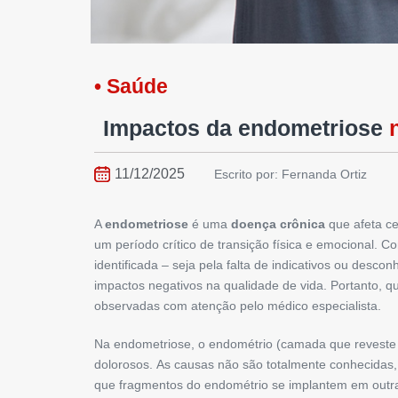
• Saúde
Impactos da endometriose
11/12/2025
Escrito por: Fernanda Ortiz
A
endometriose
é uma
doença crônica
que afeta ce
um período crítico de transição física e emocional.
identificada – seja pela falta de indicativos ou desc
impactos negativos na qualidade de vida. Portanto, 
observadas com atenção pelo médico especialista.
Na endometriose, o endométrio (camada que reveste
dolorosos. As causas não são totalmente conhecidas,
que fragmentos do endométrio se implantem em outra