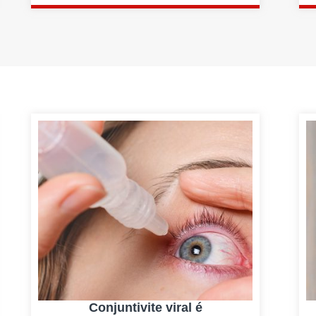
Conjuntivite viral é