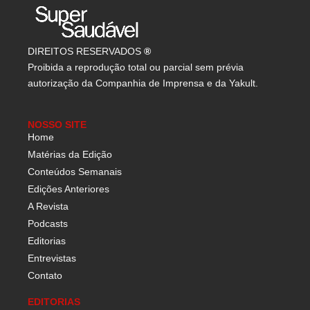
DIREITOS RESERVADOS
®
Proibida a reprodução total ou parcial sem prévia
autorização da Companhia de Imprensa e da Yakult.
NOSSO SITE
Home
Matérias da Edição
Conteúdos Semanais
Edições Anteriores
A Revista
Podcasts
Editorias
Entrevistas
Contato
EDITORIAS