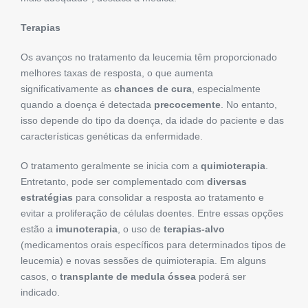
Terapias
Os avanços no tratamento da leucemia têm proporcionado
melhores taxas de resposta, o que aumenta
significativamente as
chances de cura
, especialmente
quando a doença é detectada
precocemente
. No entanto,
isso depende do tipo da doença, da idade do paciente e das
características genéticas da enfermidade.
O tratamento geralmente se inicia com a
quimioterapia
.
Entretanto, pode ser complementado com
diversas
estratégias
para consolidar a resposta ao tratamento e
evitar a proliferação de células doentes. Entre essas opções
estão a
imunoterapia
, o uso de
terapias-alvo
(medicamentos orais específicos para determinados tipos de
leucemia) e novas sessões de quimioterapia. Em alguns
casos, o
transplante de medula óssea
poderá ser
indicado.