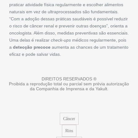
praticar atividade física regularmente e escolher alimentos
naturais em vez de ultraprocessados são fundamentais.
“Com a adoção dessas práticas saudáveis é possível reduzir
o risco de câncer renal e prevenir outras doenças”, orienta a
oncologista. Além disso, medidas preventivas são essenciais.
Uma delas é realizar
check-ups
médicos regularmente, pois
a
detecção precoce
aumenta as chances de um tratamento
eficaz e pode salvar vidas.
DIREITOS RESERVADOS ®
Proibida a reprodução total ou parcial sem prévia autorização
da Companhia de Imprensa e da Yakult.
Câncer
Rins