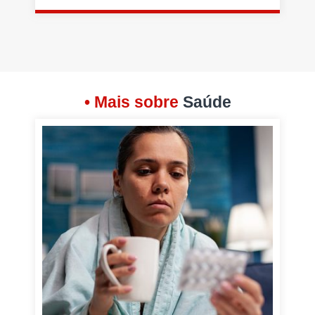
• Mais sobre
Saúde