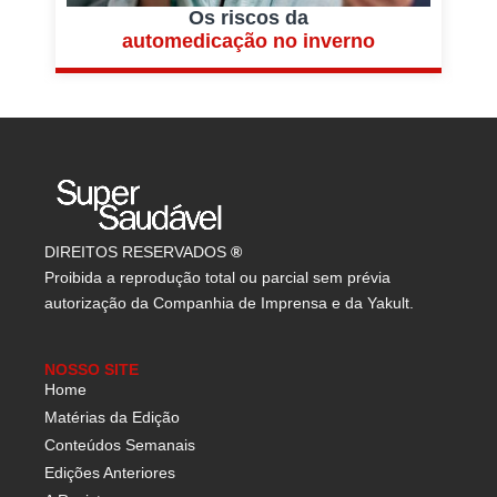
Os riscos da
automedicação no inverno
DIREITOS RESERVADOS
®
Proibida a reprodução total ou parcial sem prévia
autorização da Companhia de Imprensa e da Yakult.
NOSSO SITE
Home
Matérias da Edição
Conteúdos Semanais
Edições Anteriores