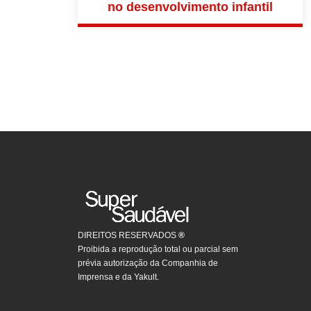
no desenvolvimento infantil
DIREITOS RESERVADOS
®
Proibida a reprodução total ou parcial sem
prévia autorização da Companhia de
Imprensa e da Yakult.