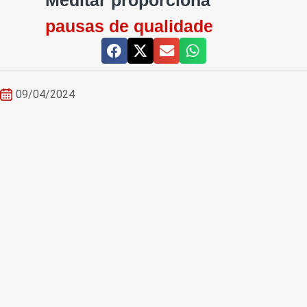
Meditar proporciona
pausas de qualidade
09/04/2024