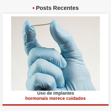
•
Posts Recentes
Uso de implantes
hormonais merece cuidados