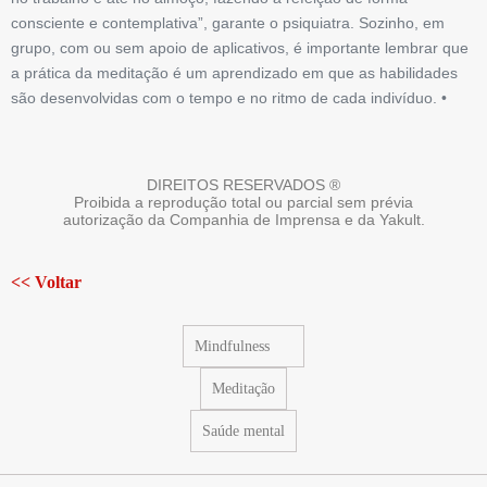
consciente e contemplativa”, garante o psiquiatra. Sozinho, em
grupo, com ou sem apoio de aplicativos, é importante lembrar que
a prática da meditação é um aprendizado em que as habilidades
são desenvolvidas com o tempo e no ritmo de cada indivíduo. •
DIREITOS RESERVADOS ®
Proibida a reprodução total ou parcial sem prévia
autorização da Companhia de Imprensa e da Yakult.
<< Voltar
Mindfulness
Meditação
Saúde mental