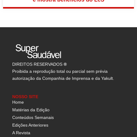
DIREITOS RESERVADOS
®
Proibida a reprodução total ou parcial sem prévia
autorização da Companhia de Imprensa e da Yakult.
NOSSO SITE
Home
Matérias da Edição
Conteúdos Semanais
Edições Anteriores
A Revista