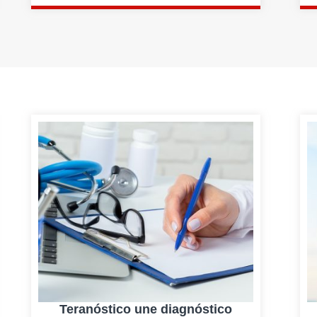
Teranóstico une diagnóstico