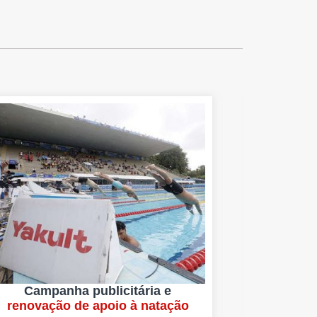
Campanha publicitária e
renovação de apoio à natação