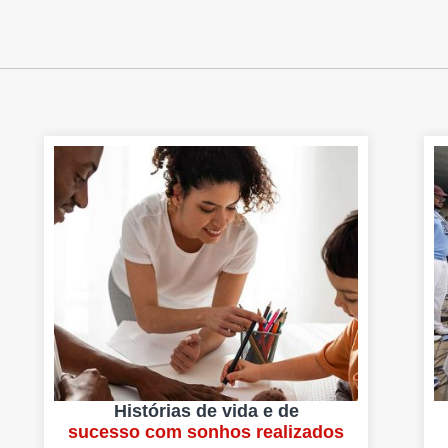
Histórias de vida e de
sucesso com sonhos realizados