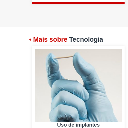
• Mais sobre
Tecnologia
Uso de implantes