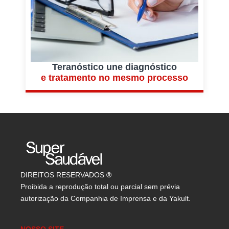
Teranóstico une diagnóstico
e tratamento no mesmo processo
r
DIREITOS RESERVADOS
®
Proibida a reprodução total ou parcial sem prévia
autorização da Companhia de Imprensa e da Yakult.