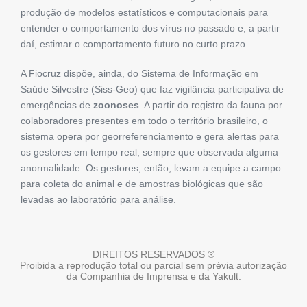
produção de modelos estatísticos e computacionais para
entender o comportamento dos vírus no passado e, a partir
daí, estimar o comportamento futuro no curto prazo.
A Fiocruz dispõe, ainda, do Sistema de Informação em
Saúde Silvestre (Siss-Geo) que faz vigilância participativa de
emergências de
zoonoses
. A partir do registro da fauna por
colaboradores presentes em todo o território brasileiro, o
sistema opera por georreferenciamento e gera alertas para
os gestores em tempo real, sempre que observada alguma
anormalidade. Os gestores, então, levam a equipe a campo
para coleta do animal e de amostras biológicas que são
levadas ao laboratório para análise.
DIREITOS RESERVADOS ®
Proibida a reprodução total ou parcial sem prévia autorização
da Companhia de Imprensa e da Yakult.