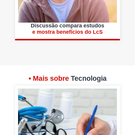
Discussão compara estudos
e mostra benefícios do LcS
• Mais sobre
Tecnologia