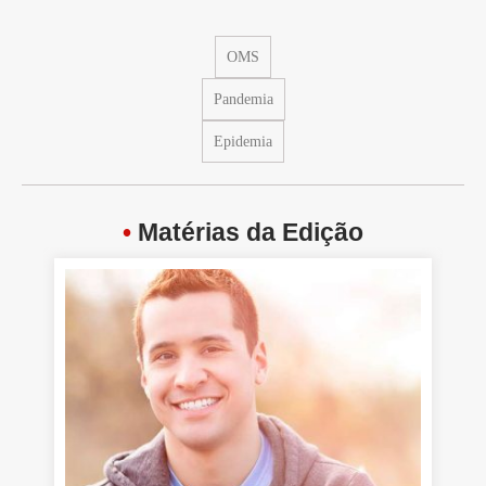
OMS
Pandemia
Epidemia
•
Matérias da Edição