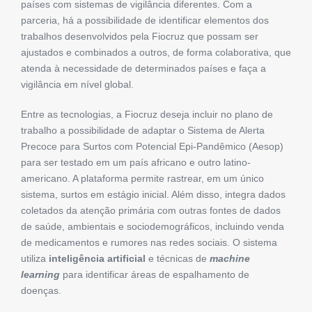
países com sistemas de vigilância diferentes. Com a
parceria, há a possibilidade de identificar elementos dos
trabalhos desenvolvidos pela Fiocruz que possam ser
ajustados e combinados a outros, de forma colaborativa, que
atenda à necessidade de determinados países e faça a
vigilância em nível global.
Entre as tecnologias, a Fiocruz deseja incluir no plano de
trabalho a possibilidade de adaptar o Sistema de Alerta
Precoce para Surtos com Potencial Epi-Pandêmico (Aesop)
para ser testado em um país africano e outro latino-
americano. A plataforma permite rastrear, em um único
sistema, surtos em estágio inicial. Além disso, integra dados
coletados da atenção primária com outras fontes de dados
de saúde, ambientais e sociodemográficos, incluindo venda
de medicamentos e rumores nas redes sociais. O sistema
utiliza
inteligência artificial
e técnicas de
machine
learning
para identificar áreas de espalhamento de
doenças.