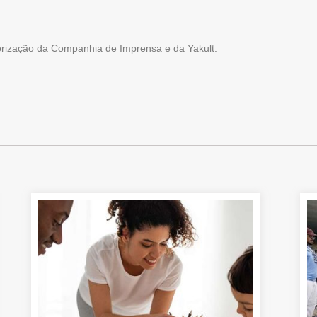
torização da Companhia de Imprensa e da Yakult.