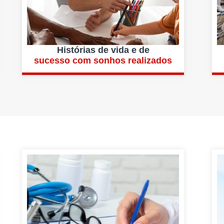
Histórias de vida e de
sucesso com sonhos realizados