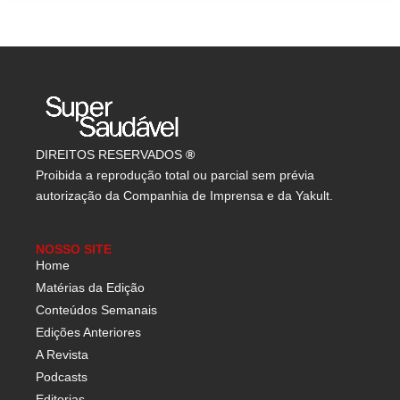
DIREITOS RESERVADOS
®
Proibida a reprodução total ou parcial sem prévia
autorização da Companhia de Imprensa e da Yakult.
NOSSO SITE
Home
Matérias da Edição
Conteúdos Semanais
Edições Anteriores
A Revista
Podcasts
Editorias