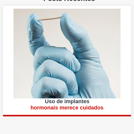
Uso de implantes
hormonais merece cuidados