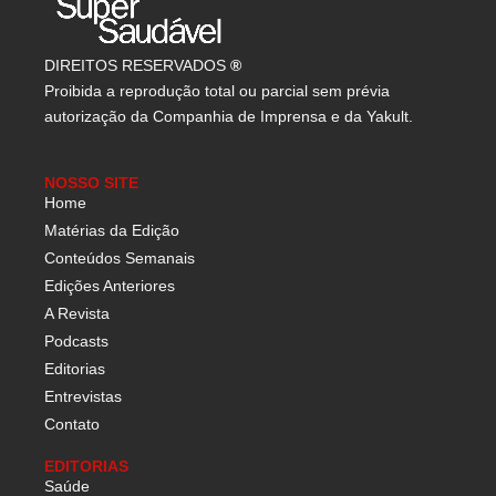
DIREITOS RESERVADOS
®
Proibida a reprodução total ou parcial sem prévia
autorização da Companhia de Imprensa e da Yakult.
NOSSO SITE
Home
Matérias da Edição
Conteúdos Semanais
Edições Anteriores
A Revista
Podcasts
Editorias
Entrevistas
Contato
EDITORIAS
Saúde