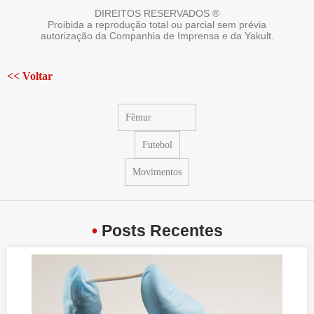
DIREITOS RESERVADOS ®
Proibida a reprodução total ou parcial sem prévia
autorização da Companhia de Imprensa e da Yakult.
<< Voltar
Fêmur
Futebol
Movimentos
•
Posts Recentes