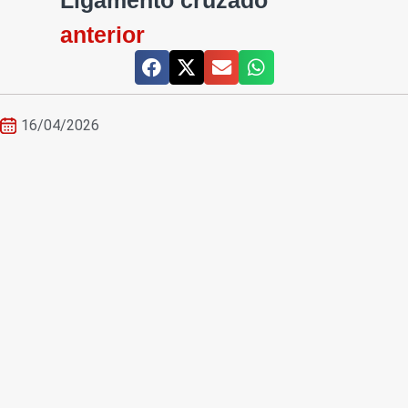
Ligamento cruzado
anterior
16/04/2026