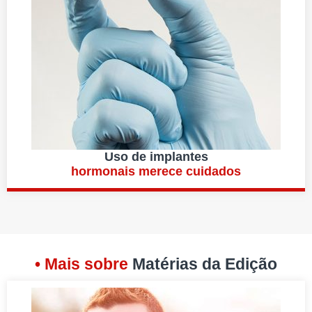
Uso de implantes
hormonais merece cuidados
• Mais sobre
Matérias da Edição