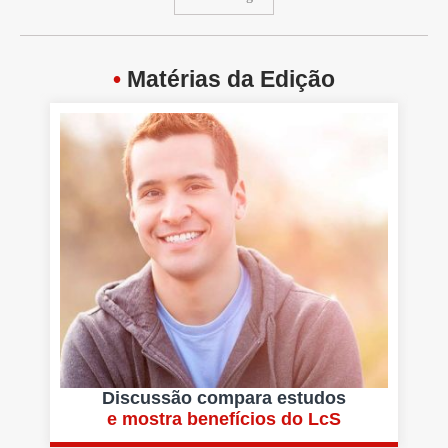
•
Matérias da Edição
Discussão compara estudos
e mostra benefícios do LcS