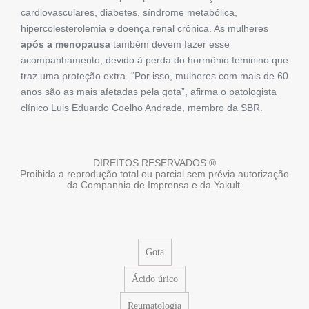
cardiovasculares, diabetes, síndrome metabólica,
hipercolesterolemia e doença renal crônica. As mulheres
após a menopausa
também devem fazer esse
acompanhamento, devido à perda do hormônio feminino que
traz uma proteção extra. “Por isso, mulheres com mais de 60
anos são as mais afetadas pela gota”, afirma o patologista
clínico Luis Eduardo Coelho Andrade, membro da SBR.
DIREITOS RESERVADOS ®
Proibida a reprodução total ou parcial sem prévia autorização
da Companhia de Imprensa e da Yakult.
Gota
Ácido úrico
Reumatologia