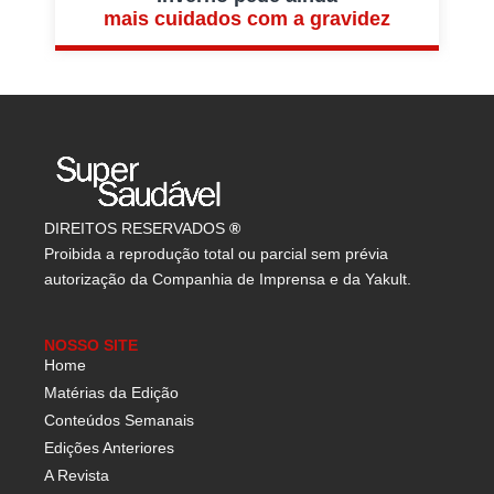
mais cuidados com a gravidez
DIREITOS RESERVADOS
®
Proibida a reprodução total ou parcial sem prévia
autorização da Companhia de Imprensa e da Yakult.
NOSSO SITE
Home
Matérias da Edição
Conteúdos Semanais
Edições Anteriores
A Revista