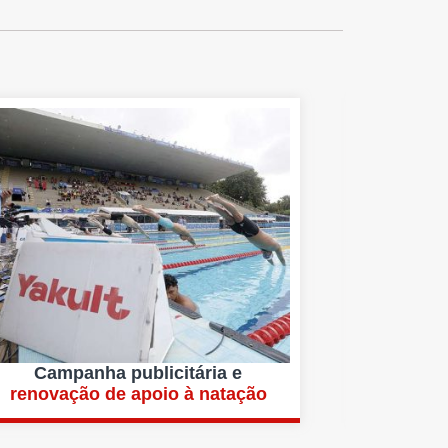
Campanha publicitária e
renovação de apoio à natação