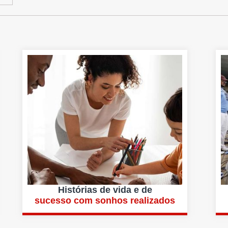
Histórias de vida e de
sucesso com sonhos realizados