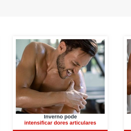
Inverno pode
intensificar dores articulares