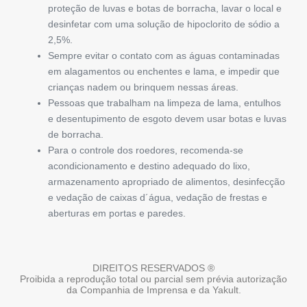
proteção de luvas e botas de borracha, lavar o local e
desinfetar com uma solução de hipoclorito de sódio a
2,5%.
Sempre evitar o contato com as águas contaminadas
em alagamentos ou enchentes e lama, e impedir que
crianças nadem ou brinquem nessas áreas.
Pessoas que trabalham na limpeza de lama, entulhos
e desentupimento de esgoto devem usar botas e luvas
de borracha.
Para o controle dos roedores, recomenda-se
acondicionamento e destino adequado do lixo,
armazenamento apropriado de alimentos, desinfecção
e vedação de caixas d´água, vedação de frestas e
aberturas em portas e paredes.
DIREITOS RESERVADOS ®
Proibida a reprodução total ou parcial sem prévia autorização
da Companhia de Imprensa e da Yakult.