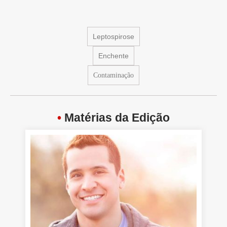
Leptospirose
Enchente
Contaminação
•
Matérias da Edição