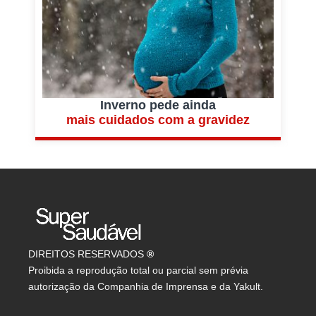
Inverno pede ainda
mais cuidados com a gravidez
DIREITOS RESERVADOS
®
Proibida a reprodução total ou parcial sem prévia
autorização da Companhia de Imprensa e da Yakult.