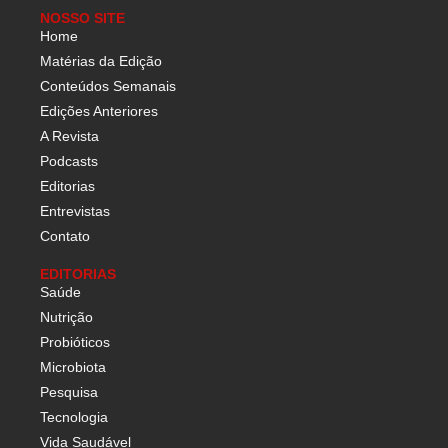
NOSSO SITE
Home
Matérias da Edição
Conteúdos Semanais
Edições Anteriores
A Revista
Podcasts
Editorias
Entrevistas
Contato
EDITORIAS
Saúde
Nutrição
Probióticos
Microbiota
Pesquisa
Tecnologia
Vida Saudável