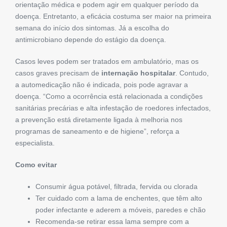
orientação médica e podem agir em qualquer período da
doença. Entretanto, a eficácia costuma ser maior na primeira
semana do início dos sintomas. Já a escolha do
antimicrobiano depende do estágio da doença.
Casos leves podem ser tratados em ambulatório, mas os
casos graves precisam de
internação hospitalar
. Contudo,
a automedicação não é indicada, pois pode agravar a
doença. “Como a ocorrência está relacionada a condições
sanitárias precárias e alta infestação de roedores infectados,
a prevenção está diretamente ligada à melhoria nos
programas de saneamento e de higiene”, reforça a
especialista.
Como evitar
Consumir água potável, filtrada, fervida ou clorada
Ter cuidado com a lama de enchentes, que têm alto
poder infectante e aderem a móveis, paredes e chão
Recomenda-se retirar essa lama sempre com a