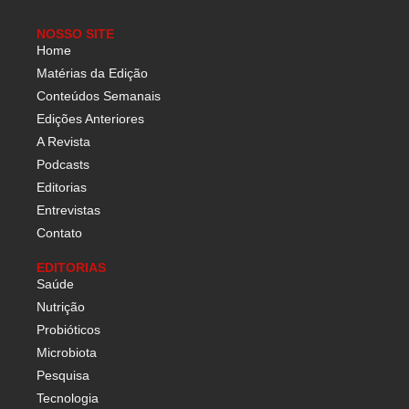
NOSSO SITE
Home
Matérias da Edição
Conteúdos Semanais
Edições Anteriores
A Revista
Podcasts
Editorias
Entrevistas
Contato
EDITORIAS
Saúde
Nutrição
Probióticos
Microbiota
Pesquisa
Tecnologia