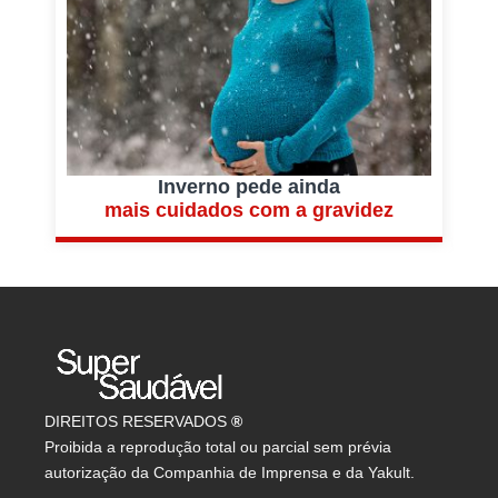
Inverno pede ainda
mais cuidados com a gravidez
DIREITOS RESERVADOS
®
Proibida a reprodução total ou parcial sem prévia
autorização da Companhia de Imprensa e da Yakult.