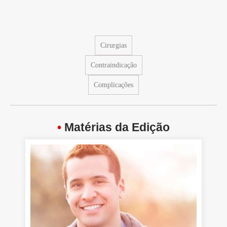
Cirurgias
Contraindicação
Complicações
•
Matérias da Edição