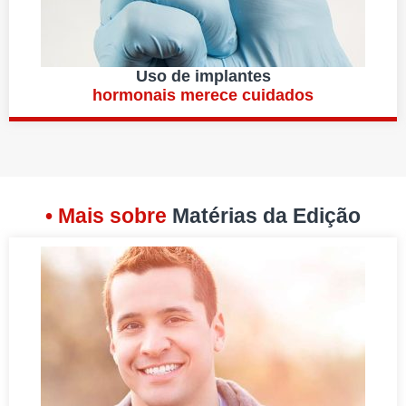
Uso de implantes
hormonais merece cuidados
• Mais sobre
Matérias da Edição