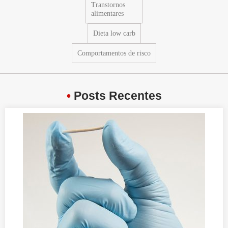
Transtornos
alimentares
Dieta low carb
Comportamentos de risco
•
Posts Recentes