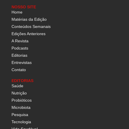
NOSSO SITE
Home
Matérias da Edição
Conteúdos Semanais
Edições Anteriores
A Revista
Podcasts
Editorias
Entrevistas
Contato
EDITORIAS
Saúde
Nutrição
Probióticos
Microbiota
Pesquisa
Tecnologia