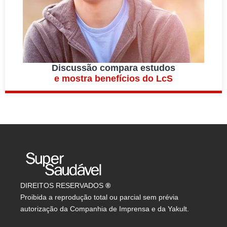
Discussão compara estudos
e mostra benefícios do LcS
DIREITOS RESERVADOS
®
Proibida a reprodução total ou parcial sem prévia
autorização da Companhia de Imprensa e da Yakult.