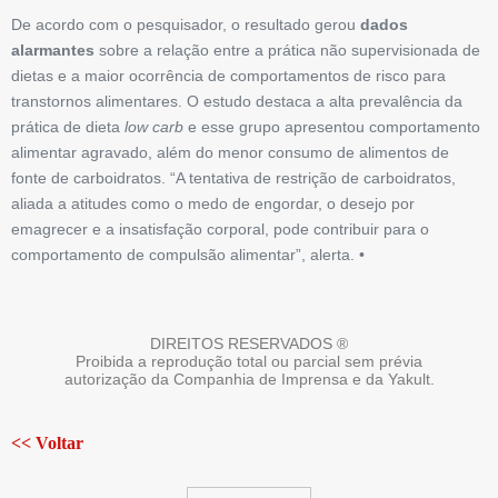
De acordo com o pesquisador, o resultado gerou
dados
alarmantes
sobre a relação entre a prática não supervisionada de
dietas e a maior ocorrência de comportamentos de risco para
transtornos alimentares. O estudo destaca a alta prevalência da
prática de dieta
low carb
e esse grupo apresentou comportamento
alimentar agravado, além do menor consumo de alimentos de
fonte de carboidratos. “A tentativa de restrição de carboidratos,
aliada a atitudes como o medo de engordar, o desejo por
emagrecer e a insatisfação corporal, pode contribuir para o
comportamento de compulsão alimentar”, alerta. •
DIREITOS RESERVADOS ®
Proibida a reprodução total ou parcial sem prévia
autorização da Companhia de Imprensa e da Yakult.
<< Voltar