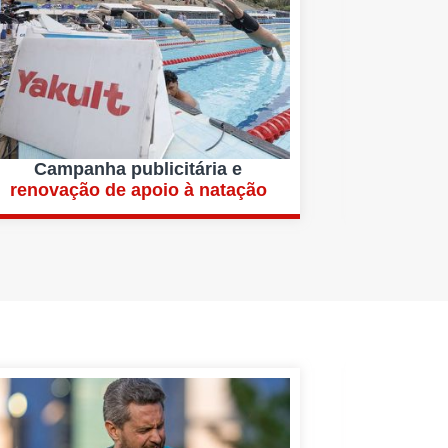
Campanha publicitária e
renovação de apoio à natação