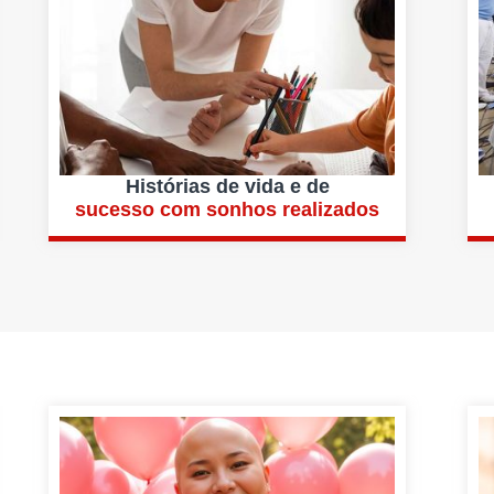
Histórias de vida e de
sucesso com sonhos realizados