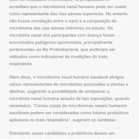
acreditam que o microbioma nasal humano pode ser usado
como representante das vias aéreas superiores. No entanto,
não houve correlação entre o nariz e a composição do
microbioma das vias aéreas inferiores no estudo. Na
microbiota nasal dos participantes com doença foram
encontrados patógenos oportunistas, principalmente
pertencentes ao filo
Proteobacteria,
que poderiam ser
utilizados como indicadores de condições do trato
respiratório.
Além disso, o microbioma nasal humano saudável abrigou
vários representantes de microbiotas associadas a plantas e
abelhas, sugerindo a possibilidade de enriquecer a
microbiota nasal humana através de tais exposições, quando
necessário. “Certas cepas de microbiomas nasais humanos
saudáveis ​​podem ser consideradas como futuros probióticos
aplicáveis ​​no trato respiratório”, sugerem os cientistas.
Entretanto, esses candidatos a probióticos devem ser