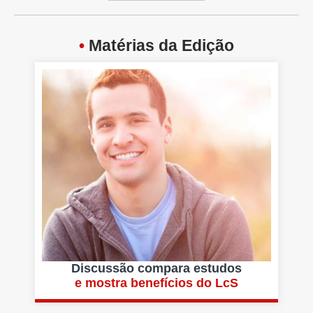
•
Matérias da Edição
Discussão compara estudos
e mostra benefícios do LcS