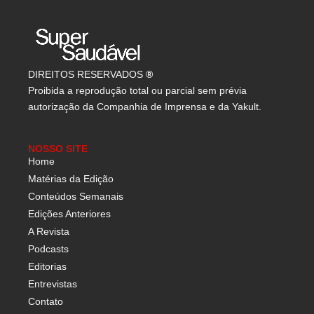
DIREITOS RESERVADOS
®
Proibida a reprodução total ou parcial sem prévia
autorização da Companhia de Imprensa e da Yakult.
NOSSO SITE
Home
Matérias da Edição
Conteúdos Semanais
Edições Anteriores
A Revista
Podcasts
Editorias
Entrevistas
Contato