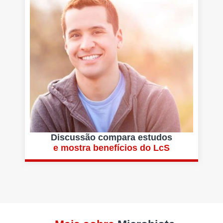
Discussão compara estudos
e mostra benefícios do LcS