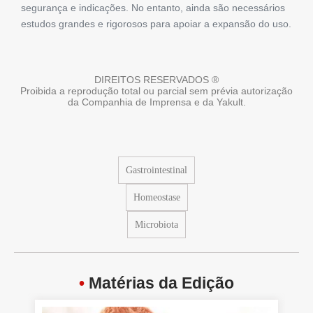
segurança e indicações. No entanto, ainda são necessários
estudos grandes e rigorosos para apoiar a expansão do uso.
DIREITOS RESERVADOS ®
Proibida a reprodução total ou parcial sem prévia autorização
da Companhia de Imprensa e da Yakult.
Gastrointestinal
Homeostase
Microbiota
•
Matérias da Edição