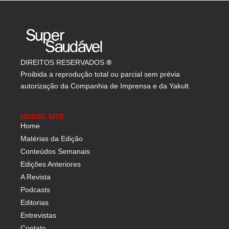
DIREITOS RESERVADOS
®
Proibida a reprodução total ou parcial sem prévia
autorização da Companhia de Imprensa e da Yakult.
NOSSO SITE
Home
Matérias da Edição
Conteúdos Semanais
Edições Anteriores
A Revista
Podcasts
Editorias
Entrevistas
Contato