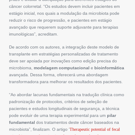
câncer colorretal. “Os estudos devem incluir pacientes em
estágio inicial, nos quais a modulação da microbiota pode
reduzir o risco de progressão, e pacientes em estágio
avançado que requerem suporte adjuvante para terapias
imunológicas”, acreditam.
De acordo com os autores, a integração deste modelo de
transplante em estratégias personalizadas de tratamento
deve ser apoiada por inovações como edição precisa do
microbioma,
modelagem computacional
e
bioinformática
avançada. Dessa forma, oferecerá uma abordagem
transformadora para melhorar os resultados dos pacientes.
“Ao abordar lacunas fundamentais na tradução clínica como
padronização de protocolos, critérios de seleção de
pacientes e estudos longitudinais de segurança, a técnica
pode evoluir de uma terapia experimental para um
pilar
fundamental
dos tratamentos deste câncer baseados na
microbiota”, finalizam. O artigo ‘
Therapeutic potential of fecal