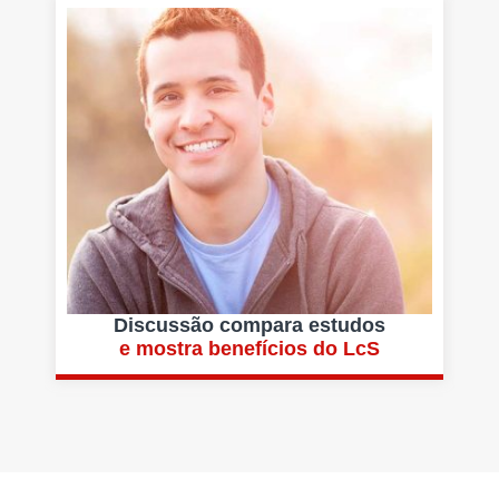
Discussão compara estudos
e mostra benefícios do LcS