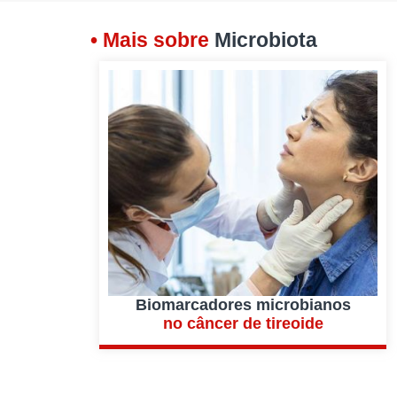
• Mais sobre
Microbiota
Biomarcadores microbianos
no câncer de tireoide