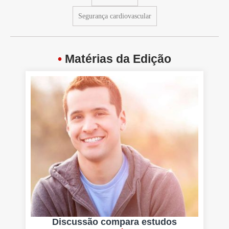
Segurança cardiovascular
•
Matérias da Edição
Discussão compara estudos