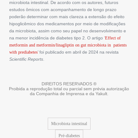
microbiota intestinal. De acordo com os autores, futuros
estudos ômicos com acompanhamento de longo prazo
poderão determinar com mais clareza a extensão do efeito
hipoglicêmico dos medicamentos por meio de modificações
da microbiota, assim como seu papel no desenvolvimento e
na menor incidência de diabetes tipo 2. O artigo ‘
Effect of
metformin and metformin/linagliptin on gut microbiota in patients
’ foi publicado em abril de 2024 na revista
with prediabetes
Scientific Reports
.
DIREITOS RESERVADOS ®
Proibida a reprodução total ou parcial sem prévia autorização
da Companhia de Imprensa e da Yakult.
Microbiota intestinal
Pré-diabetes