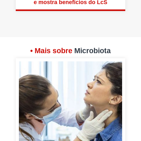
e mostra benefícios do LcS
• Mais sobre
Microbiota