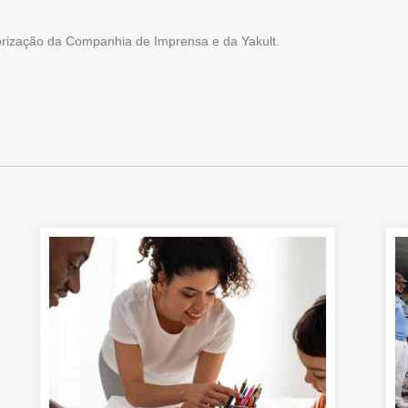
torização da Companhia de Imprensa e da Yakult.