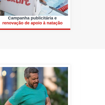
Campanha publicitária e
renovação de apoio à natação