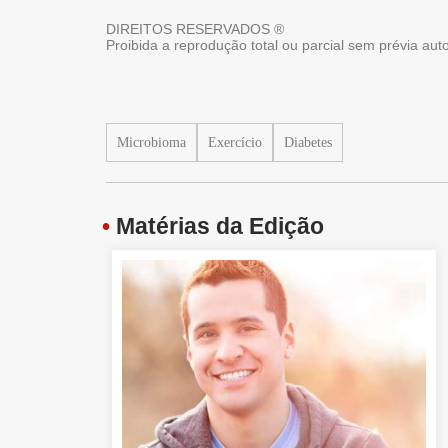
DIREITOS RESERVADOS ®
Proibida a reprodução total ou parcial sem prévia au
Microbioma
Exercício
Diabetes
•
Matérias da Edição