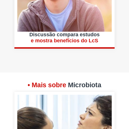
Discussão compara estudos
e mostra benefícios do LcS
• Mais sobre
Microbiota