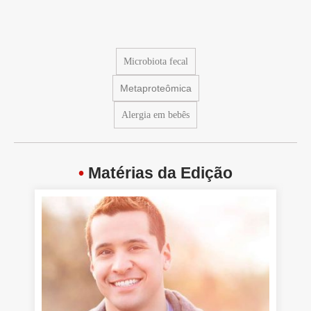
Microbiota fecal
Metaproteômica
Alergia em bebês
•
Matérias da Edição