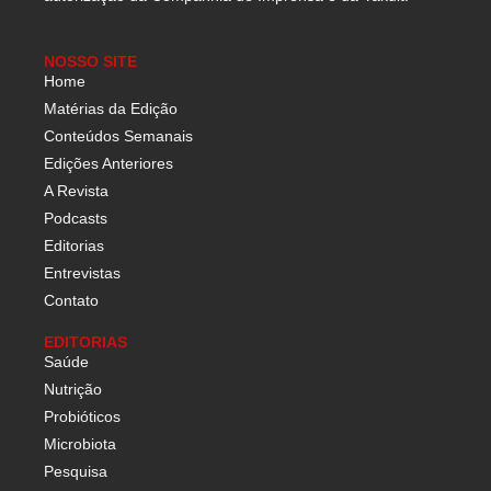
NOSSO SITE
Home
Matérias da Edição
Conteúdos Semanais
Edições Anteriores
A Revista
Podcasts
Editorias
Entrevistas
Contato
EDITORIAS
Saúde
Nutrição
Probióticos
Microbiota
Pesquisa