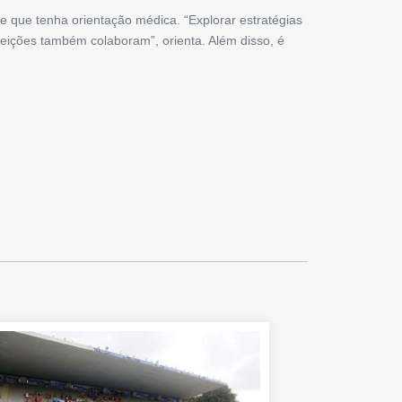
 que tenha orientação médica. “Explorar estratégias
feições também colaboram”, orienta. Além disso, é