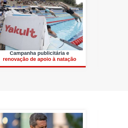
Campanha publicitária e
renovação de apoio à natação