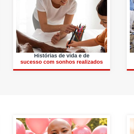
Histórias de vida e de
sucesso com sonhos realizados