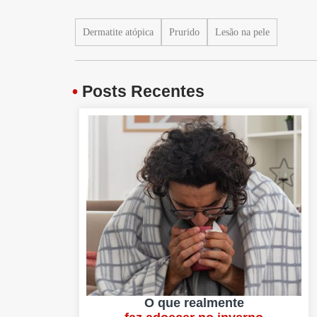
Dermatite atópica
Prurido
Lesão na pele
•
Posts Recentes
O que realmente