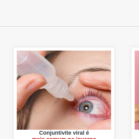
Conjuntivite viral é