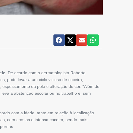
ele
. De acordo com o dermatologista Roberto
s, pode levar a um ciclo vicioso de coceira,
, espessamento da pele e alteração de cor. “Além do
, leva à abstenção escolar ou no trabalho e, sem
ordo com a idade, tanto em relação à localização
as, com crostas e intensa coceira, sendo mais
­pernas.