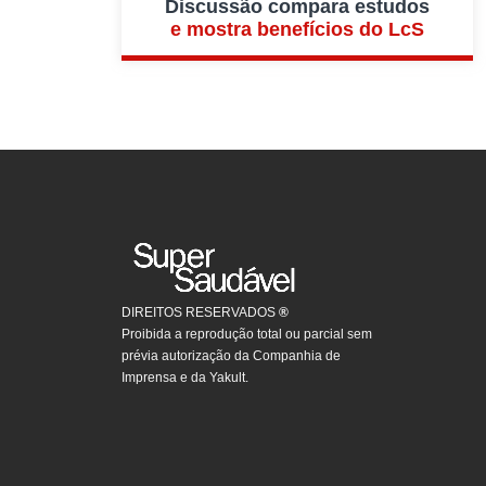
Discussão compara estudos
e mostra benefícios do LcS
DIREITOS RESERVADOS
®
Proibida a reprodução total ou parcial sem
prévia autorização da Companhia de
Imprensa e da Yakult.