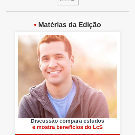
•
Matérias da Edição
Discussão compara estudos
e mostra benefícios do LcS