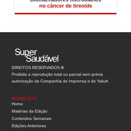
no câncer de tireoide
DIREITOS RESERVADOS
®
Proibida a reprodução total ou parcial sem prévia
autorização da Companhia de Imprensa e da Yakult.
NOSSO SITE
Home
Matérias da Edição
Conteúdos Semanais
Edições Anteriores