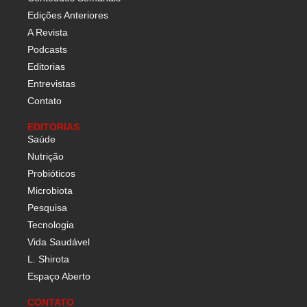
Edições Anteriores
A Revista
Podcasts
Editorias
Entrevistas
Contato
EDITORIAS
Saúde
Nutrição
Probióticos
Microbiota
Pesquisa
Tecnologia
Vida Saudável
L. Shirota
Espaço Aberto
CONTATO