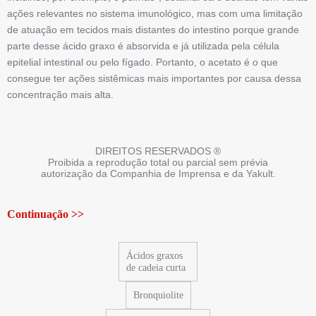
ações relevantes no sistema imunológico, mas com uma limitação
de atuação em tecidos mais distantes do intestino porque grande
parte desse ácido graxo é absorvida e já utilizada pela célula
epitelial intestinal ou pelo fígado. Portanto, o acetato é o que
consegue ter ações sistêmicas mais importantes por causa dessa
concentração mais alta.
DIREITOS RESERVADOS ®
Proibida a reprodução total ou parcial sem prévia
autorização da Companhia de Imprensa e da Yakult.
Continuação >>
Ácidos graxos
de cadeia curta
Bronquiolite