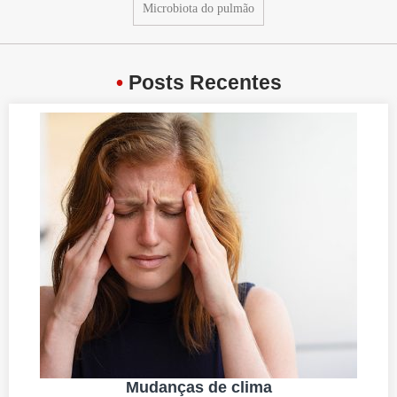
Microbiota do pulmão
•
Posts Recentes
Mudanças de clima