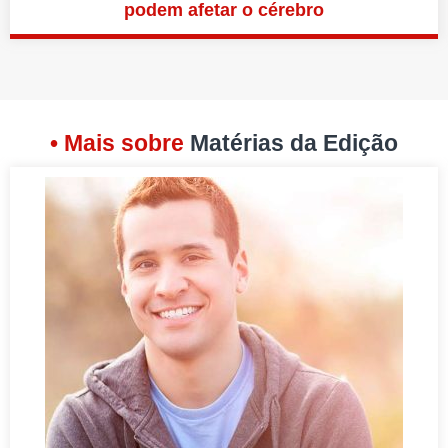
podem afetar o cérebro
• Mais sobre
Matérias da Edição