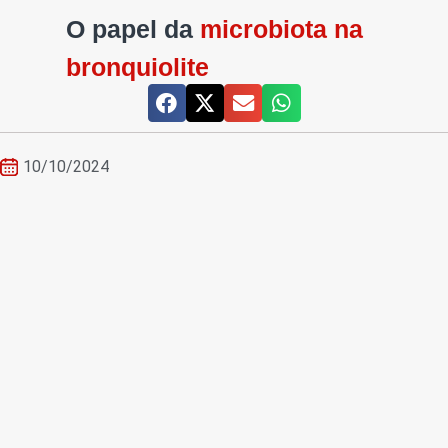
O papel da
microbiota na
bronquiolite
10/10/2024