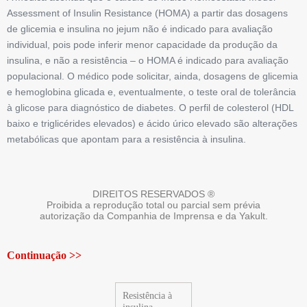
Assessment of ­Insulin ­Resistance (HOMA) a partir das dosagens
de glicemia e insulina no jejum não é indicado para avaliação
individual, pois pode inferir menor capacidade da produção da
insulina, e não a resistência – o HOMA é indicado para avaliação
populacional. O médico pode solicitar, ainda, dosagens de glicemia
e hemoglobina glicada e, eventualmente, o teste oral de tolerância
à glicose para diagnóstico de diabetes. O perfil de colesterol (HDL
baixo e triglicérides elevados) e ácido úrico elevado são alterações
metabólicas que apontam para a resistência à insulina.
DIREITOS RESERVADOS ®
Proibida a reprodução total ou parcial sem prévia
autorização da Companhia de Imprensa e da Yakult.
Continuação >>
Resistência à