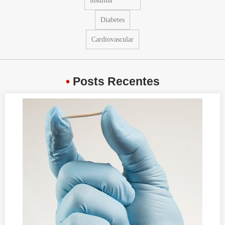
insulina
Diabetes
Cardiovascular
•
Posts Recentes