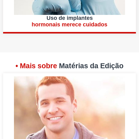
Uso de implantes
hormonais merece cuidados
• Mais sobre
Matérias da Edição