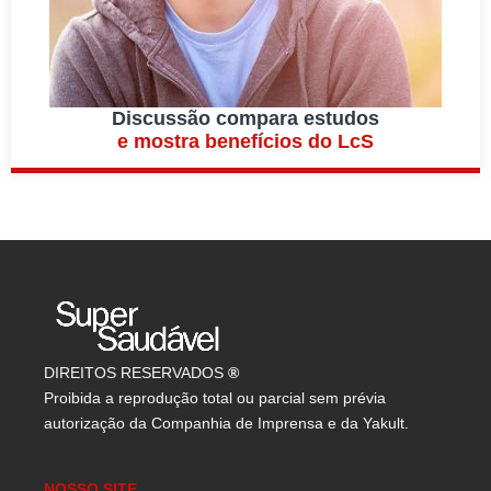
Discussão compara estudos
e mostra benefícios do LcS
DIREITOS RESERVADOS
®
Proibida a reprodução total ou parcial sem prévia
autorização da Companhia de Imprensa e da Yakult.
NOSSO SITE