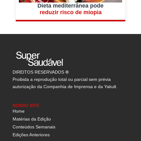
Dieta mediterrânea pode
reduzir risco de miopia
DIREITOS RESERVADOS
®
Proibida a reprodução total ou parcial sem prévia
autorização da Companhia de Imprensa e da Yakult.
NOSSO SITE
Home
Matérias da Edição
Conteúdos Semanais
Edições Anteriores