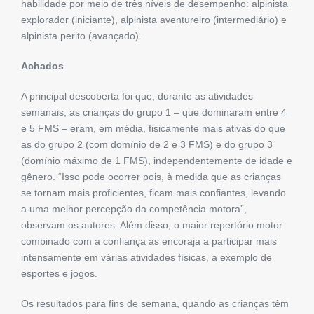
habilidade por meio de três níveis de desempenho: alpinista
explorador (iniciante), alpinista aventureiro (intermediário) e
alpinista perito (avançado).
Achados
A principal descoberta foi que, durante as atividades
semanais, as crianças do grupo 1 – que dominaram entre 4
e 5 FMS – eram, em média, fisicamente mais ativas do que
as do grupo 2 (com domínio de 2 e 3 FMS) e do grupo 3
(domínio máximo de 1 FMS), independentemente de idade e
gênero. “Isso pode ocorrer pois, à medida que as crianças
se tornam mais proficientes, ficam mais confiantes, levando
a uma melhor percepção da competência motora”,
observam os autores. Além disso, o maior repertório motor
combinado com a confiança as encoraja a participar mais
intensamente em várias atividades físicas, a exemplo de
esportes e jogos.
Os resultados para fins de semana, quando as crianças têm