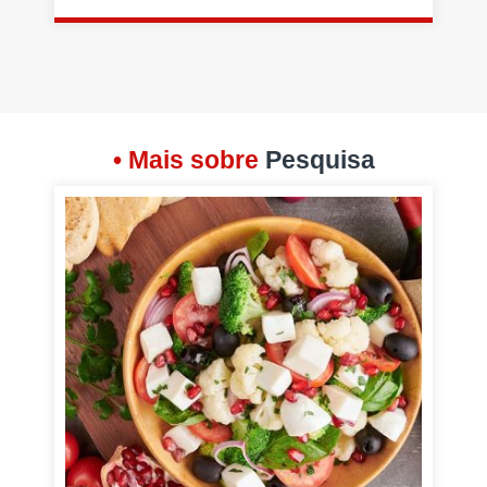
• Mais sobre
Pesquisa