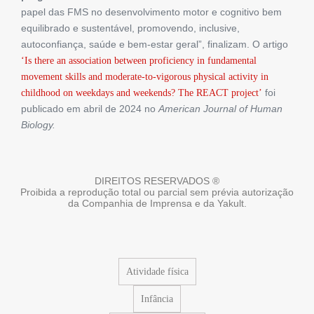
papel das FMS no desenvolvimento motor e cognitivo bem
equilibrado e sustentável, promovendo, inclusive,
autoconfiança, saúde e bem-estar geral”, finalizam. O artigo
‘Is there an association between proficiency in fundamental
movement skills and moderate-to-vigorous physical activity in
foi
childhood on weekdays and weekends? The REACT project’
publicado em abril de 2024 no
American Journal of Human
Biology.
DIREITOS RESERVADOS ®
Proibida a reprodução total ou parcial sem prévia autorização
da Companhia de Imprensa e da Yakult.
Atividade física
Infância