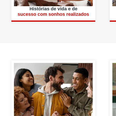
Histórias de vida e de
sucesso com sonhos realizados