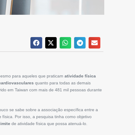
 mesmo para aqueles que praticam
atividade física
ardiovasculares
quanto para todas as demais
ido em Taiwan com mais de 481 mil pessoas durante
pouco se sabe sobre a associação específica entre a
ísica. Por isso, a pesquisa tinha como objetivo
limite
de atividade física que possa atenuá-lo.