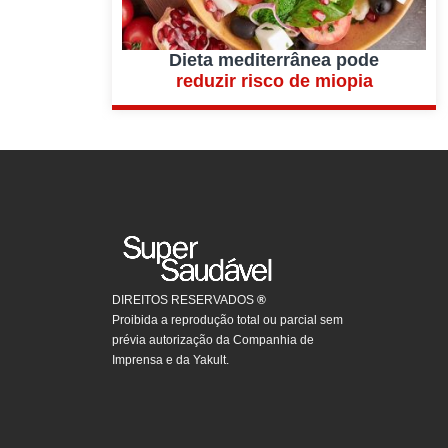
Dieta mediterrânea pode
reduzir risco de miopia
DIREITOS RESERVADOS
®
Proibida a reprodução total ou parcial sem
prévia autorização da Companhia de
Imprensa e da Yakult.