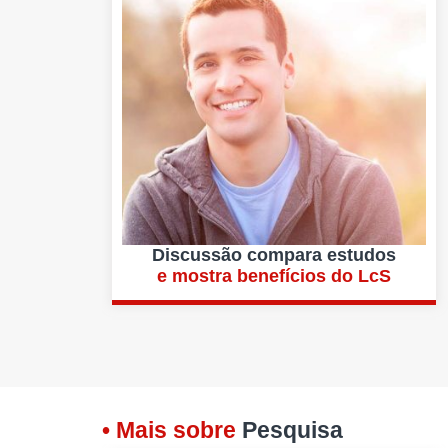
Discussão compara estudos
e mostra benefícios do LcS
• Mais sobre
Pesquisa