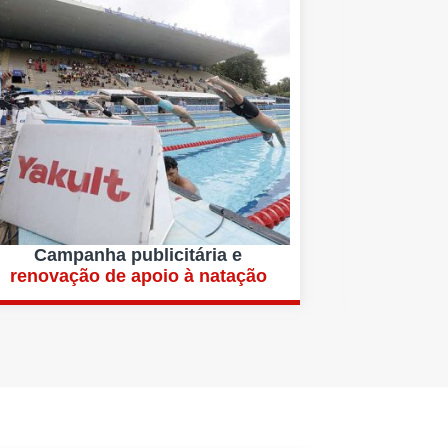
Campanha publicitária e
renovação de apoio à natação