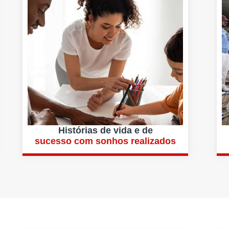
Histórias de vida e de
sucesso com sonhos realizados