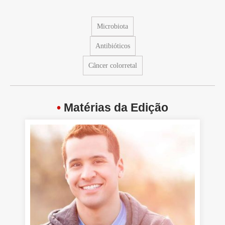
Microbiota
Antibióticos
Câncer colorretal
•
Matérias da Edição