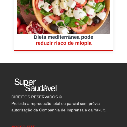
Dieta mediterrânea pode
reduzir risco de miopia
DIREITOS RESERVADOS
®
Proibida a reprodução total ou parcial sem prévia
autorização da Companhia de Imprensa e da Yakult.