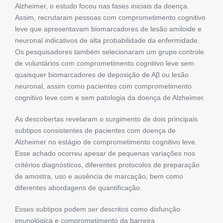
Alzheimer, o estudo focou nas fases iniciais da doença.
Assim, recrutaram pessoas com comprometimento cognitivo
leve que apresentavam biomarcadores de lesão amiloide e
neuronal indicativos de alta probabilidade da enfermidade.
Os pesquisadores também selecionaram um grupo controle
de voluntários com comprometimento cognitivo leve sem
quaisquer biomarcadores de deposição de Aβ ou lesão
neuronal, assim como pacientes com comprometimento
cognitivo leve com e sem patologia da doença de Alzheimer.
As descobertas revelaram o surgimento de dois principais
subtipos consistentes de pacientes com doença de
Alzheimer no estágio de comprometimento cognitivo leve.
Esse achado ocorreu apesar de pequenas variações nos
critérios diagnósticos, diferentes protocolos de preparação
de amostra, uso e ausência de marcação, bem como
diferentes abordagens de quantificação.
Esses subtipos podem ser descritos como disfunção
imunológica e comprometimento da barreira