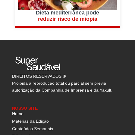
Dieta mediterrânea pode
reduzir risco de miopia
DIREITOS RESERVADOS
®
Proibida a reprodução total ou parcial sem prévia
autorização da Companhia de Imprensa e da Yakult.
NOSSO SITE
Home
Matérias da Edição
Conteúdos Semanais