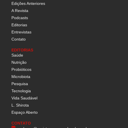
Edições Anteriores
A Revista
Podcasts
Editorias
Entrevistas
Contato
EDITORIAS
Saúde
Nutrição
Probióticos
Microbiota
Pesquisa
Tecnologia
Vida Saudável
L. Shirota
Espaço Aberto
CONTATO