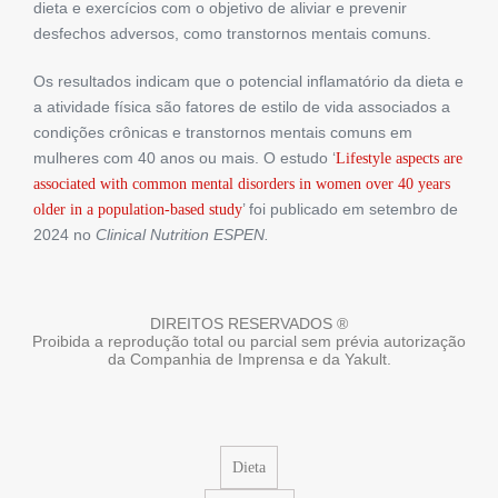
dieta e exercícios com o objetivo de aliviar e prevenir
desfechos adversos, como transtornos mentais comuns.
Os resultados indicam que o potencial inflamatório da dieta e
a atividade física são fatores de estilo de vida associados a
condições crônicas e transtornos mentais comuns em
mulheres com 40 anos ou mais. O estudo ‘
Lifestyle aspects are
associated with common mental disorders in women over 40 years
’ foi publicado em setembro de
older in a population-based study
2024 no
Clinical Nutrition ESPEN.
DIREITOS RESERVADOS ®
Proibida a reprodução total ou parcial sem prévia autorização
da Companhia de Imprensa e da Yakult.
Dieta