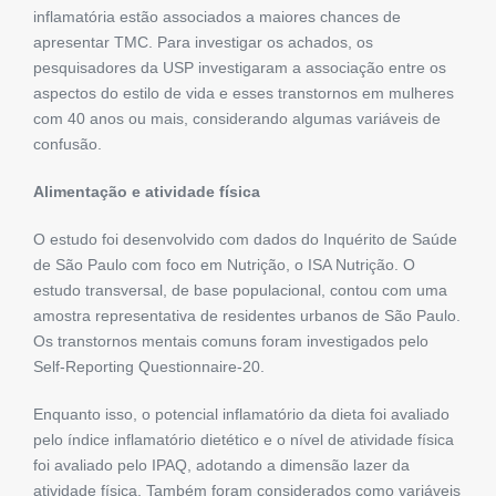
inflamatória estão associados a maiores chances de
apresentar TMC. Para investigar os achados, os
pesquisadores da USP investigaram a associação entre os
aspectos do estilo de vida e esses transtornos em mulheres
com 40 anos ou mais, considerando algumas variáveis ​​de
confusão.
Alimentação e atividade física
O estudo foi desenvolvido com dados do Inquérito de Saúde
de São Paulo com foco em Nutrição, o ISA Nutrição. O
estudo transversal, de base populacional, contou com uma
amostra representativa de residentes urbanos de São Paulo.
Os transtornos mentais comuns foram investigados pelo
Self-Reporting Questionnaire-20.
Enquanto isso, o potencial inflamatório da dieta foi avaliado
pelo índice inflamatório dietético e o nível de atividade física
foi avaliado pelo IPAQ, adotando a dimensão lazer da
atividade física. Também foram considerados como variáveis