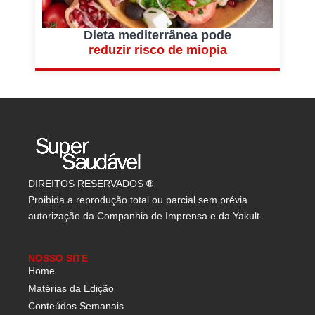
Dieta mediterrânea pode
reduzir risco de miopia
DIREITOS RESERVADOS
®
Proibida a reprodução total ou parcial sem prévia
autorização da Companhia de Imprensa e da Yakult.
NOSSO SITE
Home
Matérias da Edição
Conteúdos Semanais