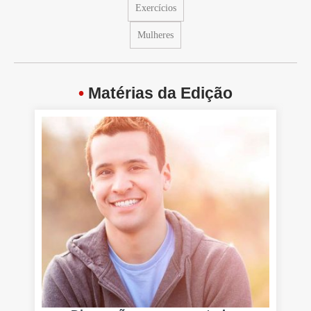
Exercícios
Mulheres
•
Matérias da Edição