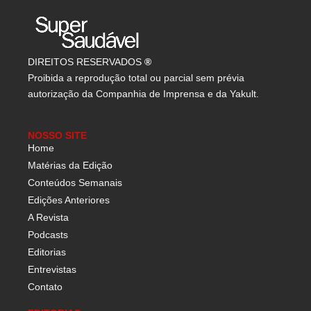
DIREITOS RESERVADOS
®
Proibida a reprodução total ou parcial sem prévia
autorização da Companhia de Imprensa e da Yakult.
NOSSO SITE
Home
Matérias da Edição
Conteúdos Semanais
Edições Anteriores
A Revista
Podcasts
Editorias
Entrevistas
Contato