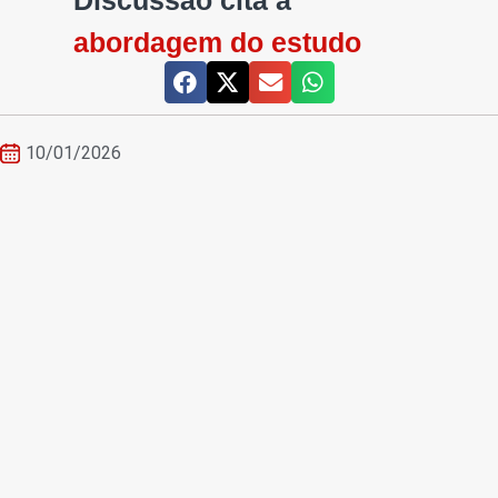
Discussão cita a
abordagem do estudo
10/01/2026