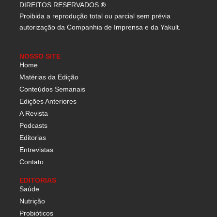
DIREITOS RESERVADOS
®
Proibida a reprodução total ou parcial sem prévia
autorização da Companhia de Imprensa e da Yakult.
NOSSO SITE
Home
Matérias da Edição
Conteúdos Semanais
Edições Anteriores
A Revista
Podcasts
Editorias
Entrevistas
Contato
EDITORIAS
Saúde
Nutrição
Probióticos