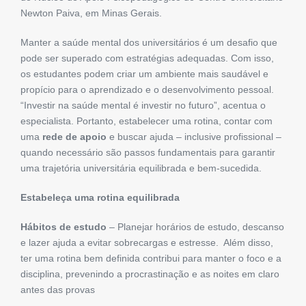
Newton Paiva, em Minas Gerais.
Manter a saúde mental dos universitários é um desafio que
pode ser superado com estratégias adequadas. Com isso,
os estudantes podem criar um ambiente mais saudável e
propício para o aprendizado e o desenvolvimento pessoal.
“Investir na saúde mental é investir no futuro”, acentua o
especialista. Portanto, estabelecer uma rotina, contar com
uma
rede de apoio
e buscar ajuda – inclusive profissional –
quando necessário são passos fundamentais para garantir
uma trajetória universitária equilibrada e bem-sucedida.
Estabeleça uma rotina equilibrada
Hábitos de estudo
– Planejar horários de estudo, descanso
e lazer ajuda a evitar sobrecargas e estresse. Além disso,
ter uma rotina bem definida contribui para manter o foco e a
disciplina, prevenindo a procrastinação e as noites em claro
antes das provas