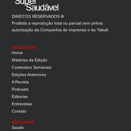
DIREITOS RESERVADOS
®
Proibida a reprodução total ou parcial sem prévia
autorização da Companhia de Imprensa e da Yakult.
NOSSO SITE
Home
Matérias da Edição
Conteúdos Semanais
Edições Anteriores
A Revista
Podcasts
Editorias
Entrevistas
Contato
EDITORIAS
Saúde