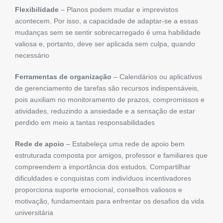
Flexibilidade
– Planos podem mudar e imprevistos
acontecem. Por isso, a capacidade de adaptar-se a essas
mudanças sem se sentir sobrecarregado é uma habilidade
valiosa e, portanto, deve ser aplicada sem culpa, quando
necessário
Ferramentas de organização
– Calendários ou aplicativos
de gerenciamento de tarefas são recursos indispensáveis,
pois auxiliam no monitoramento de prazos, compromissos e
atividades, reduzindo a ansiedade e a sensação de estar
perdido em meio a tantas responsabilidades
Rede de apoio
– Estabeleça uma rede de apoio bem
estruturada composta por amigos, professor e familiares que
compreendem a importância dos estudos. Compartilhar
dificuldades e conquistas com indivíduos incentivadores
proporciona suporte emocional, conselhos valiosos e
motivação, fundamentais para enfrentar os desafios da vida
universitária