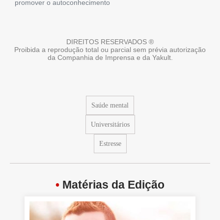
promover o autoconhecimento
DIREITOS RESERVADOS ®
Proibida a reprodução total ou parcial sem prévia autorização
da Companhia de Imprensa e da Yakult.
Saúde mental
Universitários
Estresse
•
Matérias da Edição