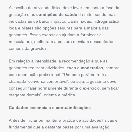
A escolha da atividade física deve levar em conta a fase da
gestação e as
condições de saúde
da mãe, sendo mais
indicadas as de baixo impacto. Caminhadas, hidroginástica,
ioga e pilates são opções seguras para a maioria das
gestantes. Esses exercícios ajudam a fortalecer a
musculatura, melhoram a postura e evitam desconfortos
comuns da gravidez.
Em relação à intensidade, a recomendação é que as
gestantes realizem atividades
leves e moderadas
, sempre
com orientação profissional. “Um bom parâmetro é a
chamada ‘conversa confortável’, ou seja, a gestante deve
conseguir falar normalmente durante o exercício, sem ficar
ofegante demais”, orienta a médica.
Cuidados essenciais e contraindicações
Antes de iniciar ou manter a prática de atividades físicas é
fundamental que a gestante passe por uma avaliação