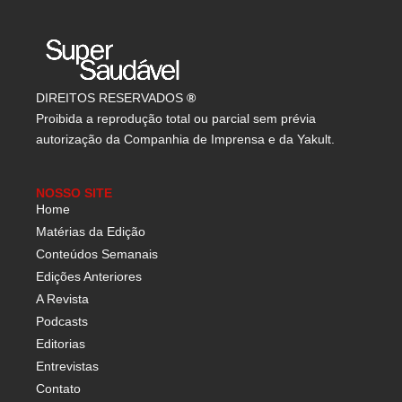
DIREITOS RESERVADOS
®
Proibida a reprodução total ou parcial sem prévia
autorização da Companhia de Imprensa e da Yakult.
NOSSO SITE
Home
Matérias da Edição
Conteúdos Semanais
Edições Anteriores
A Revista
Podcasts
Editorias
Entrevistas
Contato