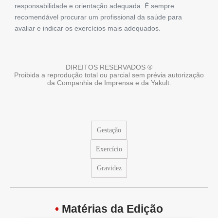
responsabilidade e orientação adequada. É sempre
recomendável procurar um profissional da saúde para
avaliar e indicar os exercícios mais adequados.
DIREITOS RESERVADOS ®
Proibida a reprodução total ou parcial sem prévia autorização
da Companhia de Imprensa e da Yakult.
Gestação
Exercício
Gravidez
•
Matérias da Edição