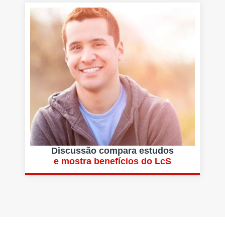
Discussão compara estudos
e mostra benefícios do LcS