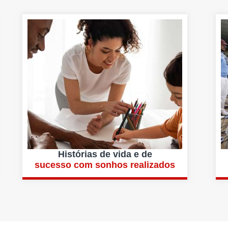
Histórias de vida e de
sucesso com sonhos realizados