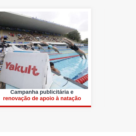
Campanha publicitária e
renovação de apoio à natação